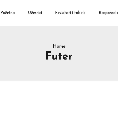
Početna
Učesnici
Rezultati i tabele
Raspored 
Home
Futer