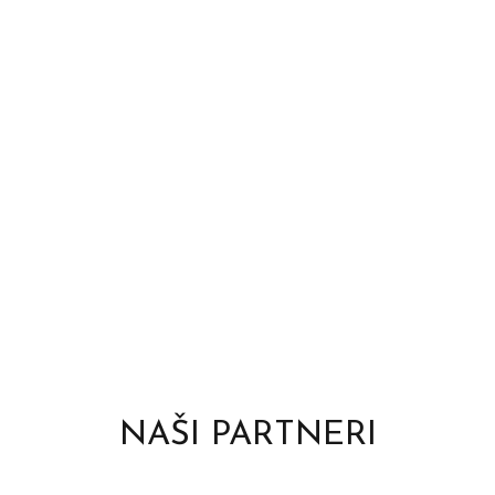
NAŠI PARTNERI