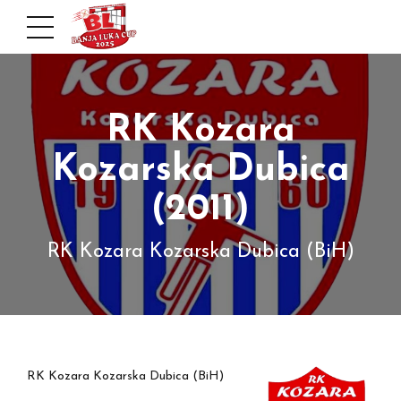
RK Kozara
Kozarska Dubica
(2011)
RK Kozara Kozarska Dubica (BiH)
RK Kozara Kozarska Dubica (BiH)