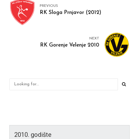
PREVIOUS
RK Sloga Prnjavor (2012)
NEXT
RK Gorenje Velenje 2010
2010. godište