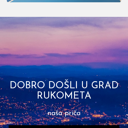
DOBRO DOŠLI U GRAD
RUKOMETA
naša priča