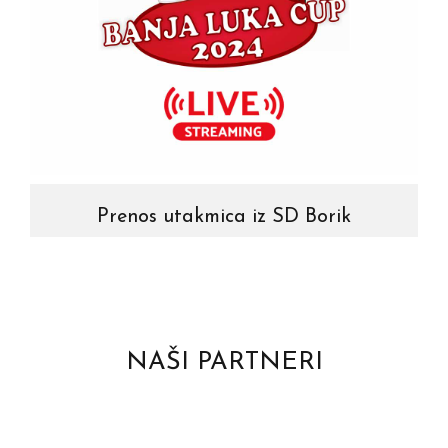
Prenos utakmica iz SD Borik
NAŠI PARTNERI