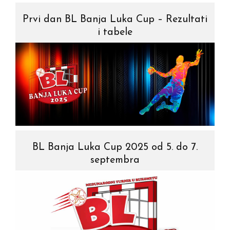
Prvi dan BL Banja Luka Cup – Rezultati
i tabele
BL Banja Luka Cup 2025 od 5. do 7.
septembra