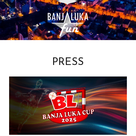
PRESS