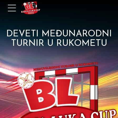
DEVETI MEĐUNARODNI
TURNIR U RUKOMETU