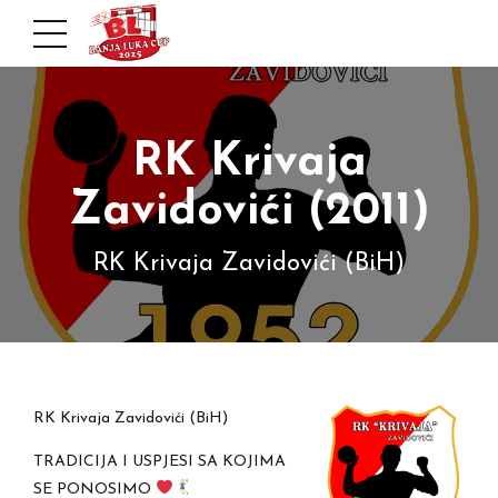
RK Krivaja
Zavidovići (2011)
RK Krivaja Zavidovići (BiH)
RK Krivaja Zavidovići (BiH)
TRADICIJA I USPJESI SA KOJIMA
SE PONOSIMO