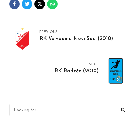
PREVIOUS
RK Vojvodina Novi Sad (2010)
NEXT
RK Radeče (2010)