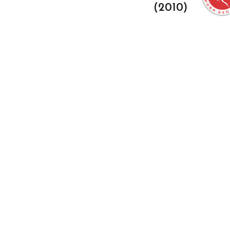
(2010)