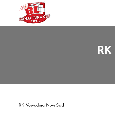
RK 
RK Vojvodina Novi Sad