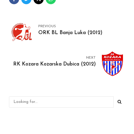
PREVIOUS
ORK BL Banja Luka (2012)
NEXT
RK Kozara Kozarska Dubica (2012)