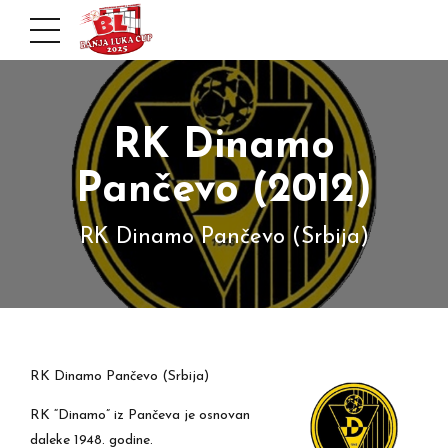
RK Dinamo
Pančevo (2012)
RK Dinamo Pančevo (Srbija)
RK Dinamo Pančevo (Srbija)
RK “Dinamo” iz Pančeva je osnovan
daleke 1948. godine.