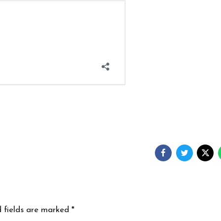
d fields are marked *