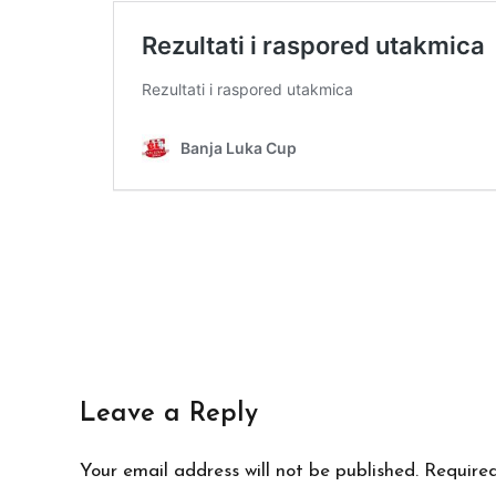
Leave a Reply
Your email address will not be published. Require