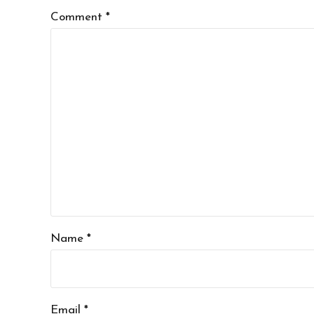
Comment
*
Name *
Email *