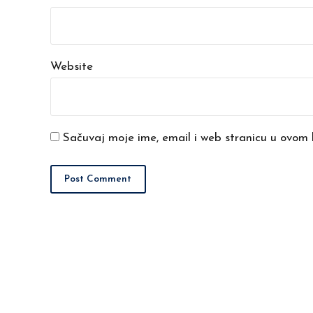
Website
Sačuvaj moje ime, email i web stranicu u ovom
Post Comment